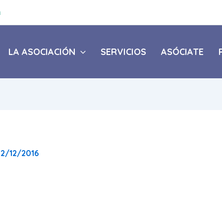
a
LA ASOCIACIÓN
SERVICIOS
ASÓCIATE
12/12/2016