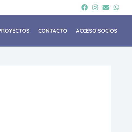
PROYECTOS
CONTACTO
ACCESO SOCIOS