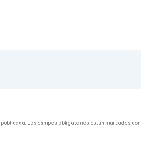
 publicada.
Los campos obligatorios están marcados co