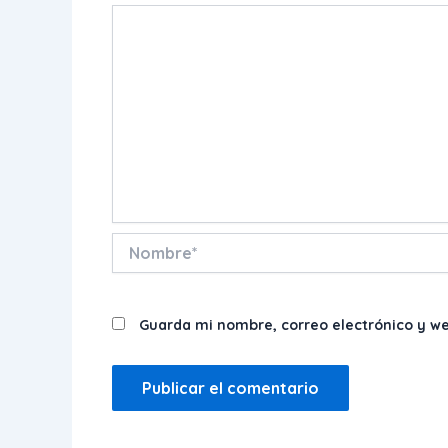
Nombre*
Guarda mi nombre, correo electrónico y w