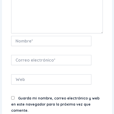
Nombre*
Correo
electrónico*
Web
Guarda mi nombre, correo electrónico y web
en este navegador para la próxima vez que
comente.