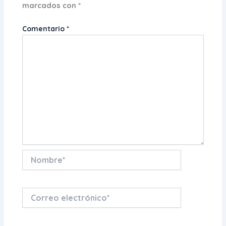
marcados con
*
Comentario
*
Nombre*
Correo
electrónico*