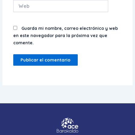
Web
Guarda mi nombre, correo electrónico y web
en este navegador para la próxima vez que
comente.