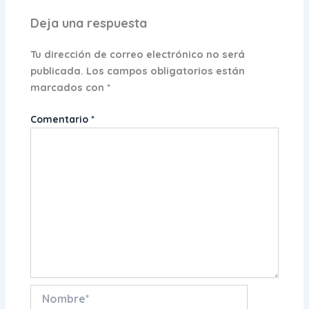
Deja una respuesta
Tu dirección de correo electrónico no será
publicada.
Los campos obligatorios están
marcados con
*
Comentario
*
Nombre*