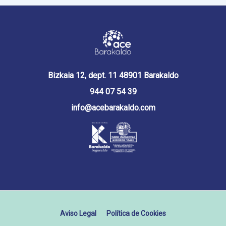
Bizkaia 12, dept. 11 48901 Barakaldo
944 07 54 39
info@acebarakaldo.com
Aviso Legal
Política de Cookies