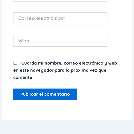
Correo
electrónico*
Web
Guarda mi nombre, correo electrónico y web
en este navegador para la próxima vez que
comente.