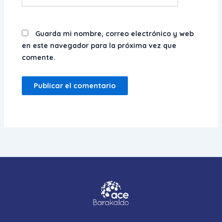
Guarda mi nombre, correo electrónico y web
en este navegador para la próxima vez que
comente.