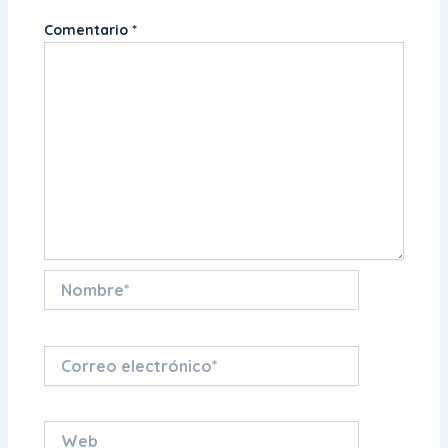
Comentario
*
Nombre*
Correo
electrónico*
Web