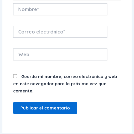
Nombre*
Correo
electrónico*
Web
Guarda mi nombre, correo electrónico y web
en este navegador para la próxima vez que
comente.