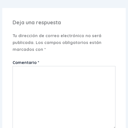
Deja una respuesta
Tu dirección de correo electrónico no será
publicada.
Los campos obligatorios están
marcados con
*
Comentario
*