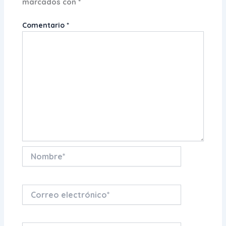
marcados con
*
Comentario
*
Nombre*
Correo
electrónico*