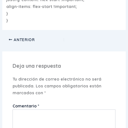
align-items: flex-start !important;
}
}
ANTERIOR
Deja una respuesta
Tu dirección de correo electrónico no será
publicada.
Los campos obligatorios están
marcados con
*
Comentario
*