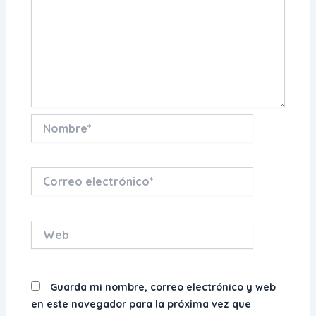
Nombre*
Correo
electrónico*
Web
Guarda mi nombre, correo electrónico y web
en este navegador para la próxima vez que