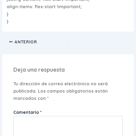
align-items: flex-start !important;
}
}
ANTERIOR
Deja una respuesta
Tu dirección de correo electrónico no será
publicada.
Los campos obligatorios están
marcados con
*
Comentario
*