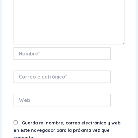
Nombre*
Correo
electrónico*
Web
Guarda mi nombre, correo electrónico y web
en este navegador para la próxima vez que
comente.