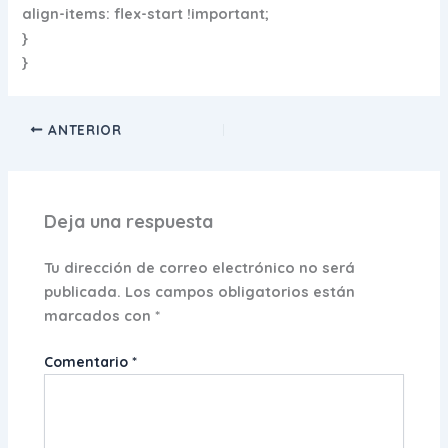
align-items: flex-start !important;
}
}
ANTERIOR
Deja una respuesta
Tu dirección de correo electrónico no será
publicada.
Los campos obligatorios están
marcados con
*
Comentario
*