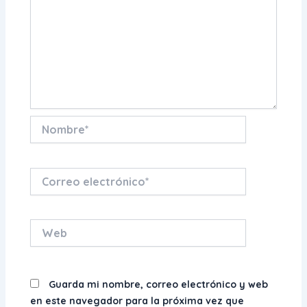
Nombre*
Correo
electrónico*
Web
Guarda mi nombre, correo electrónico y web
en este navegador para la próxima vez que