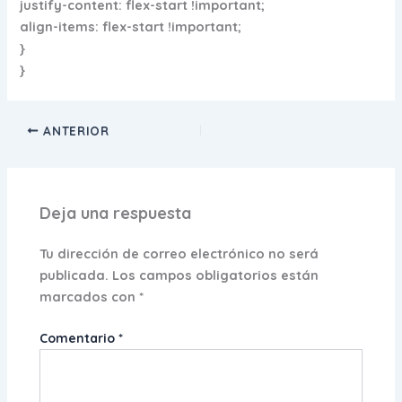
justify-content: flex-start !important;
align-items: flex-start !important;
}
}
ANTERIOR
Deja una respuesta
Tu dirección de correo electrónico no será
publicada.
Los campos obligatorios están
marcados con
*
Comentario
*