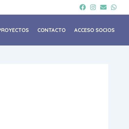
PROYECTOS
CONTACTO
ACCESO SOCIOS