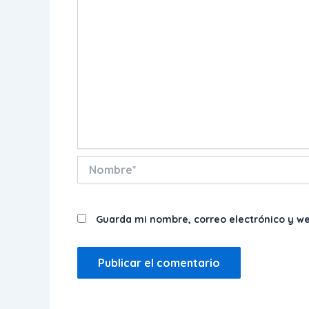
Nombre*
Guarda mi nombre, correo electrónico y w