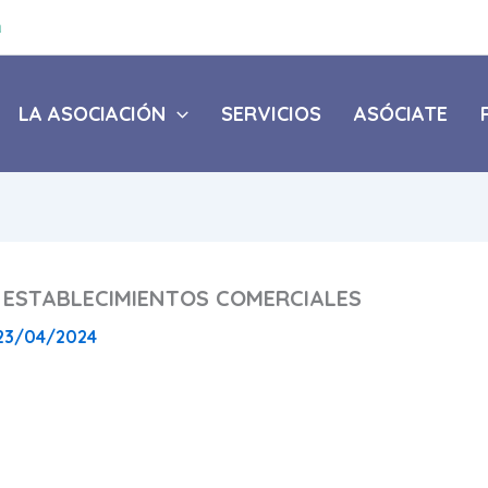
a
LA ASOCIACIÓN
SERVICIOS
ASÓCIATE
 ESTABLECIMIENTOS COMERCIALES
23/04/2024