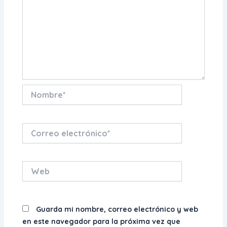
Nombre*
Correo
electrónico*
Web
Guarda mi nombre, correo electrónico y web
en este navegador para la próxima vez que