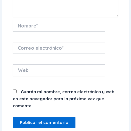
Nombre*
Correo
electrónico*
Web
Guarda mi nombre, correo electrónico y web
en este navegador para la próxima vez que
comente.