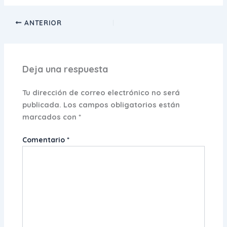
ANTERIOR
Deja una respuesta
Tu dirección de correo electrónico no será
publicada.
Los campos obligatorios están
marcados con
*
Comentario
*