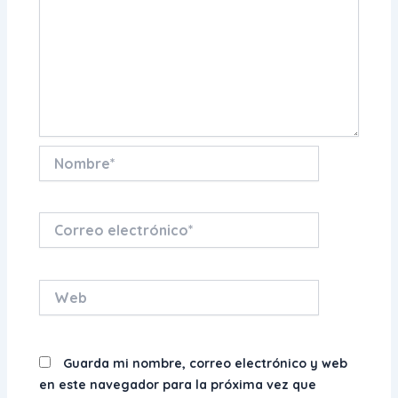
Nombre*
Correo
electrónico*
Web
Guarda mi nombre, correo electrónico y web
en este navegador para la próxima vez que