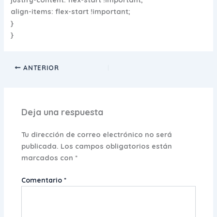
align-items: flex-start !important;
}
}
ANTERIOR
Deja una respuesta
Tu dirección de correo electrónico no será
publicada.
Los campos obligatorios están
marcados con
*
Comentario
*