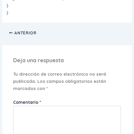
}
}
ANTERIOR
Deja una respuesta
Tu dirección de correo electrónico no será
publicada.
Los campos obligatorios están
marcados con
*
Comentario
*