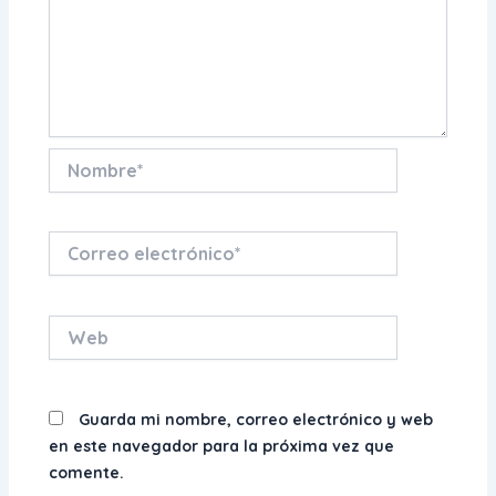
Nombre*
Correo
electrónico*
Web
Guarda mi nombre, correo electrónico y web
en este navegador para la próxima vez que
comente.