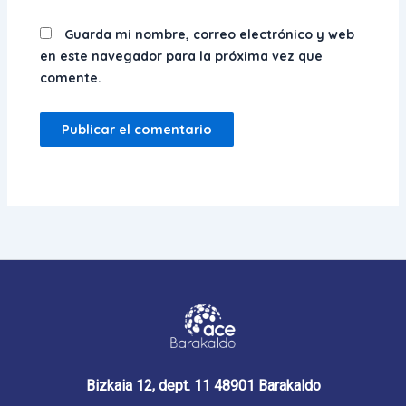
Guarda mi nombre, correo electrónico y web
en este navegador para la próxima vez que
comente.
Bizkaia 12, dept. 11 48901 Barakaldo