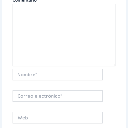
Comentario
*
Nombre*
Correo
electrónico*
Web