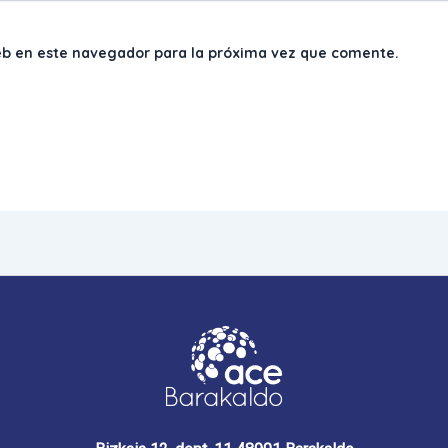
eb en este navegador para la próxima vez que comente.