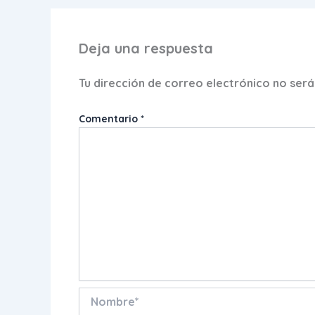
Deja una respuesta
Tu dirección de correo electrónico no será
Comentario
*
Nombre*