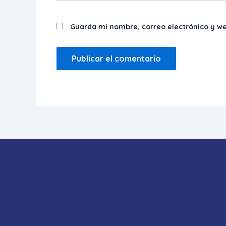
Guarda mi nombre, correo electrónico y w