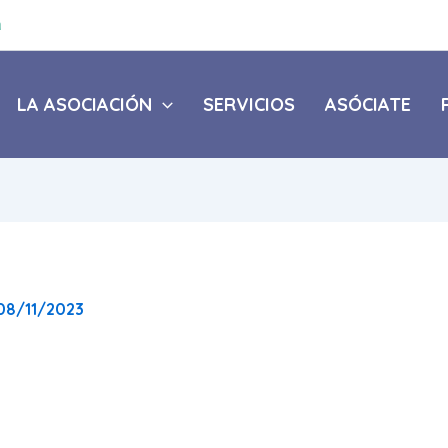
a
LA ASOCIACIÓN
SERVICIOS
ASÓCIATE
08/11/2023