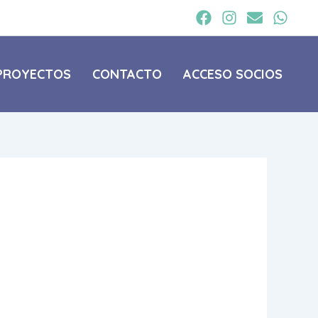
PROYECTOS
CONTACTO
ACCESO SOCIOS