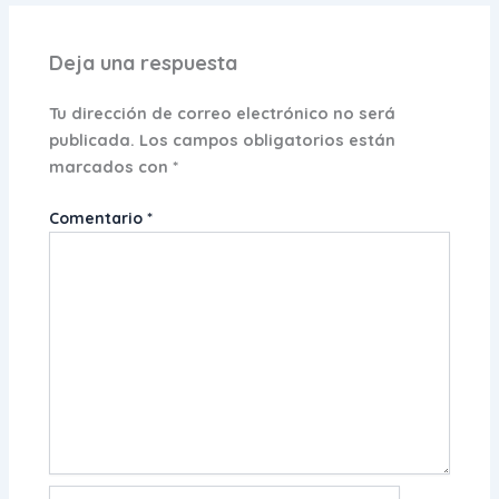
Deja una respuesta
Tu dirección de correo electrónico no será
publicada.
Los campos obligatorios están
marcados con
*
Comentario
*
Nombre*