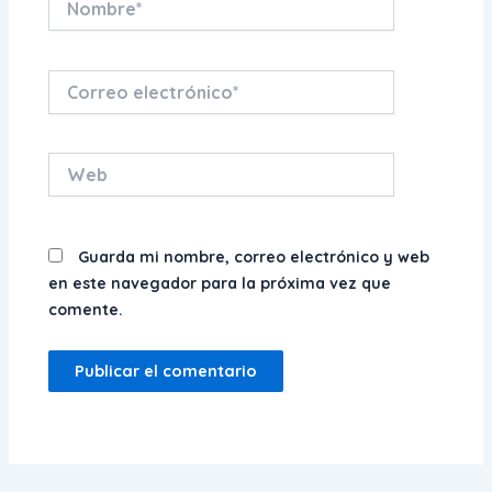
Correo
electrónico*
Web
Guarda mi nombre, correo electrónico y web
en este navegador para la próxima vez que
comente.