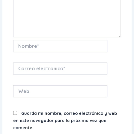
Nombre*
Correo
electrónico*
Web
Guarda mi nombre, correo electrónico y web
en este navegador para la próxima vez que
comente.