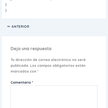
}
}
ANTERIOR
Deja una respuesta
Tu dirección de correo electrónico no será
publicada.
Los campos obligatorios están
marcados con
*
Comentario
*