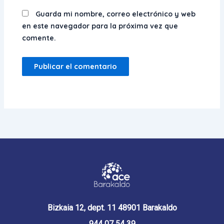
Guarda mi nombre, correo electrónico y web
en este navegador para la próxima vez que
comente.
Bizkaia 12, dept. 11 48901 Barakaldo
944 07 54 39