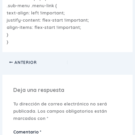
.sub-menu .menu-link {
text-align: left !important;
justify-content: flex-start !important;
align-items: flex-start !important;
}
}
ANTERIOR
Deja una respuesta
Tu dirección de correo electrónico no será
publicada.
Los campos obligatorios están
marcados con
*
Comentario
*