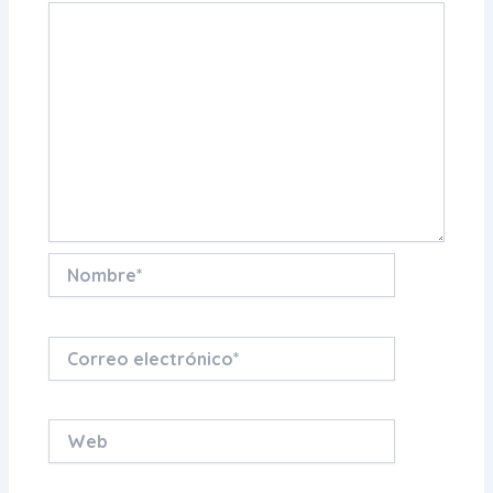
Nombre*
Correo
electrónico*
Web