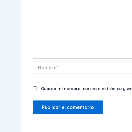
Nombre*
Guarda mi nombre, correo electrónico y w