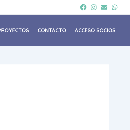
PROYECTOS
CONTACTO
ACCESO SOCIOS