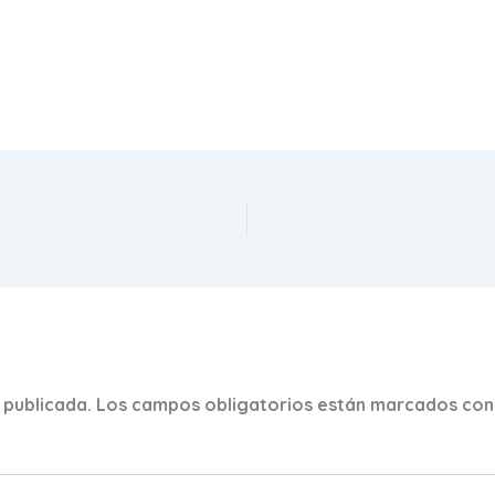
 publicada.
Los campos obligatorios están marcados co