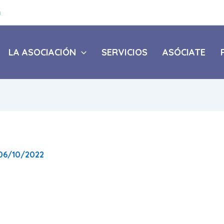
a
LA ASOCIACIÓN
SERVICIOS
ASÓCIATE
06/10/2022