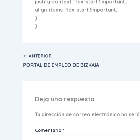
justify-content: flex-start !important;
align-items: flex-start !important;
}
}
ANTERIOR
PORTAL DE EMPLEO DE BIZKAIA
Deja una respuesta
Tu dirección de correo electrónico no será
Comentario
*