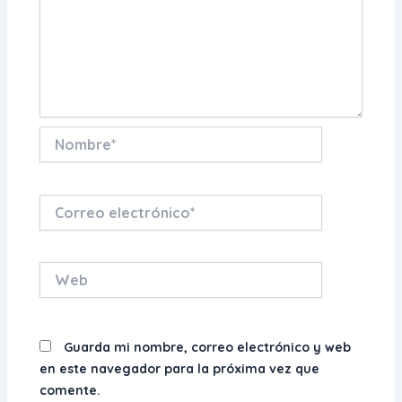
Nombre*
Correo
electrónico*
Web
Guarda mi nombre, correo electrónico y web
en este navegador para la próxima vez que
comente.