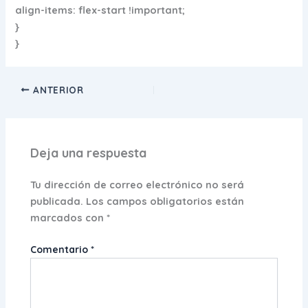
align-items: flex-start !important;
}
}
ANTERIOR
Deja una respuesta
Tu dirección de correo electrónico no será
publicada.
Los campos obligatorios están
marcados con
*
Comentario
*