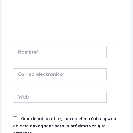
Nombre*
Correo
electrónico*
Web
Guarda mi nombre, correo electrónico y web
en este navegador para la próxima vez que