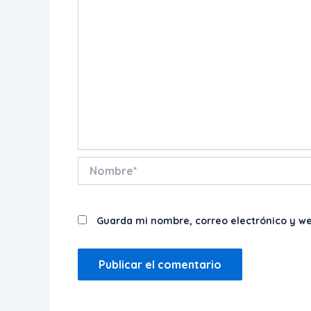
Nombre*
Guarda mi nombre, correo electrónico y w