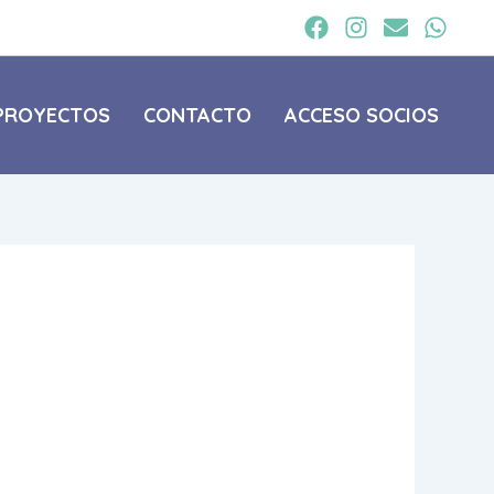
PROYECTOS
CONTACTO
ACCESO SOCIOS