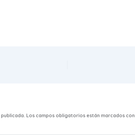
 publicada.
Los campos obligatorios están marcados co