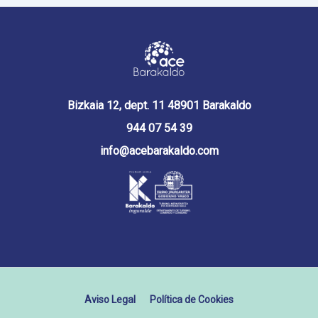
Bizkaia 12, dept. 11 48901 Barakaldo
944 07 54 39
info@acebarakaldo.com
Aviso Legal
Política de Cookies