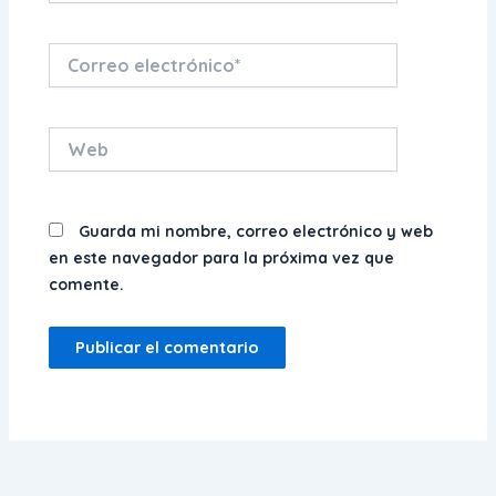
Correo
electrónico*
Web
Guarda mi nombre, correo electrónico y web
en este navegador para la próxima vez que
comente.