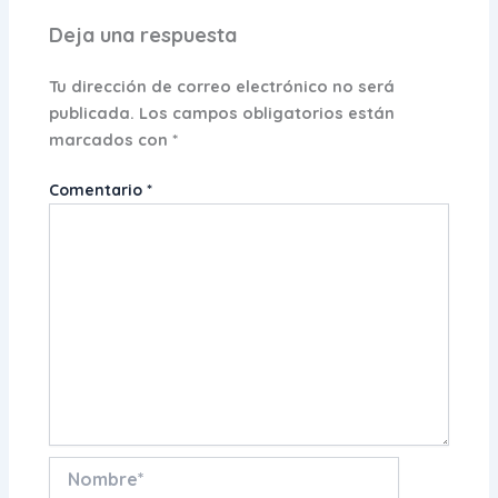
Deja una respuesta
Tu dirección de correo electrónico no será
publicada.
Los campos obligatorios están
marcados con
*
Comentario
*
Nombre*