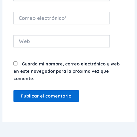
Correo
electrónico*
Web
Guarda mi nombre, correo electrónico y web
en este navegador para la próxima vez que
comente.