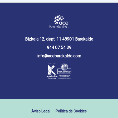
Bizkaia 12, dept. 11 48901 Barakaldo
944 07 54 39
info@acebarakaldo.com
Aviso Legal
Política de Cookies