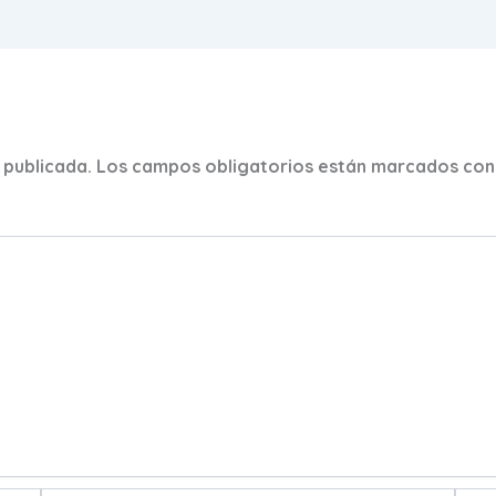
 publicada.
Los campos obligatorios están marcados co