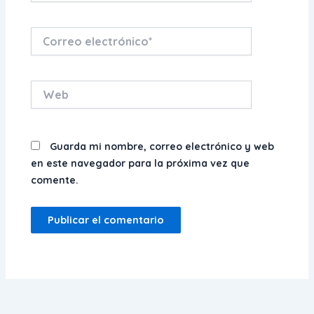
Correo
electrónico*
Web
Guarda mi nombre, correo electrónico y web
en este navegador para la próxima vez que
comente.