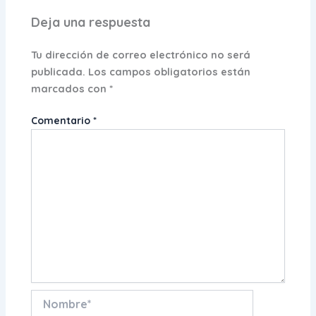
Deja una respuesta
Tu dirección de correo electrónico no será
publicada.
Los campos obligatorios están
marcados con
*
Comentario
*
Nombre*