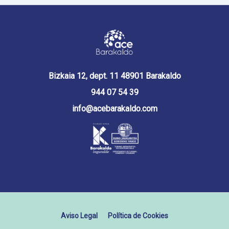
Bizkaia 12, dept. 11 48901 Barakaldo
944 07 54 39
info@acebarakaldo.com
Aviso Legal
Política de Cookies