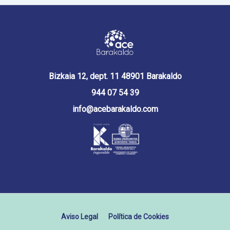
Bizkaia 12, dept. 11 48901 Barakaldo
944 07 54 39
info@acebarakaldo.com
Aviso Legal
Política de Cookies