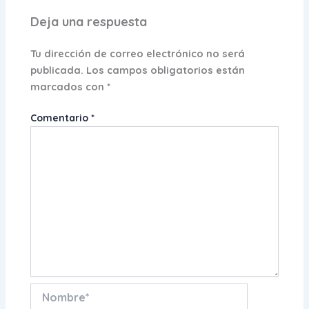
Deja una respuesta
Tu dirección de correo electrónico no será
publicada.
Los campos obligatorios están
marcados con
*
Comentario
*
Nombre*