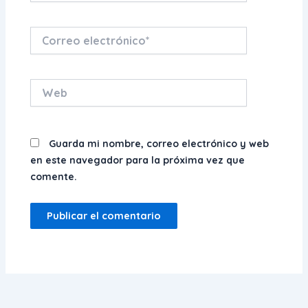
Correo
electrónico*
Web
Guarda mi nombre, correo electrónico y web
en este navegador para la próxima vez que
comente.