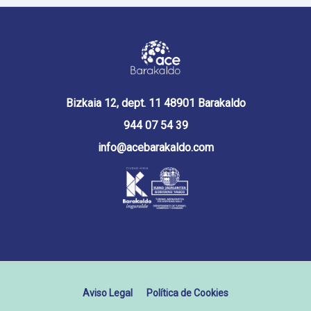
Bizkaia 12, dept. 11 48901 Barakaldo
944 07 54 39
info@acebarakaldo.com
Aviso Legal
Política de Cookies