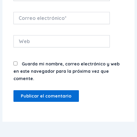
Correo
electrónico*
Web
Guarda mi nombre, correo electrónico y web
en este navegador para la próxima vez que
comente.