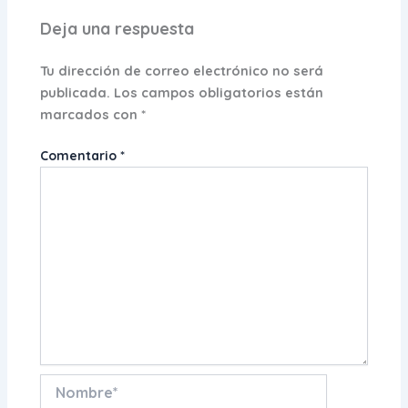
Deja una respuesta
Tu dirección de correo electrónico no será
publicada.
Los campos obligatorios están
marcados con
*
Comentario
*
Nombre*