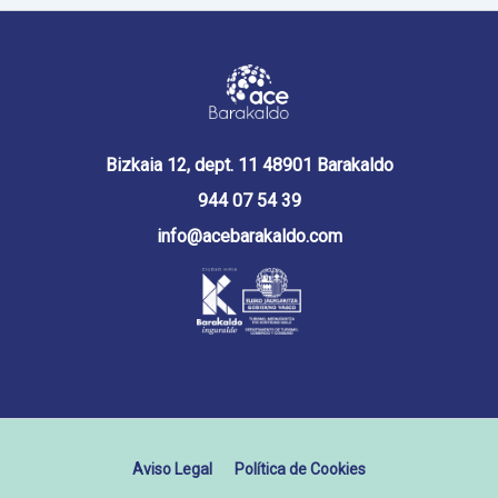
Bizkaia 12, dept. 11 48901 Barakaldo
944 07 54 39
info@acebarakaldo.com
Aviso Legal
Política de Cookies