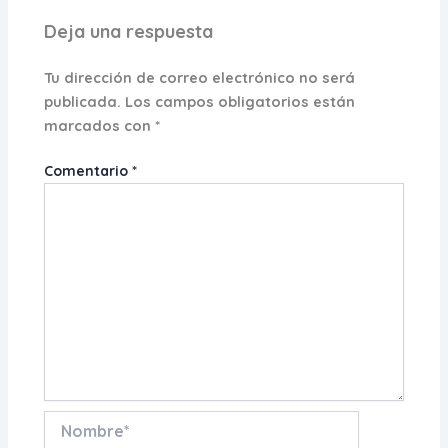
Deja una respuesta
Tu dirección de correo electrónico no será
publicada.
Los campos obligatorios están
marcados con
*
Comentario
*
Nombre*