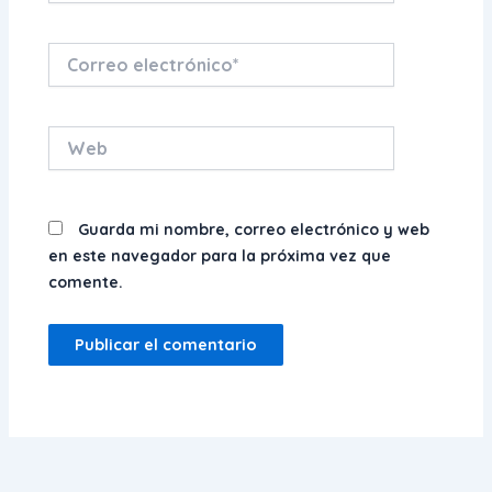
Correo
electrónico*
Web
Guarda mi nombre, correo electrónico y web
en este navegador para la próxima vez que
comente.