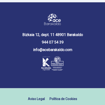
Bizkaia 12, dept. 11 48901 Barakaldo
944 07 54 39
info@acebarakaldo.com
Aviso Legal
Política de Cookies