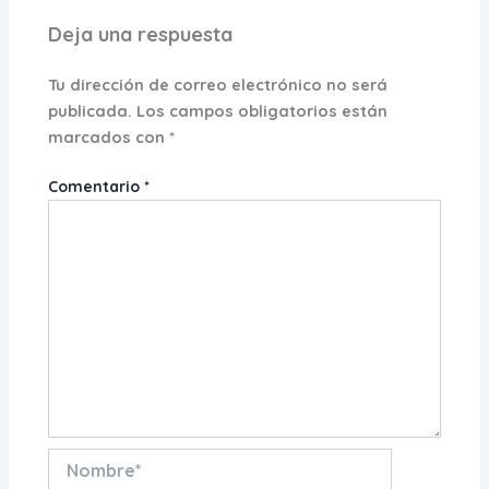
Deja una respuesta
Tu dirección de correo electrónico no será
publicada.
Los campos obligatorios están
marcados con
*
Comentario
*
Nombre*