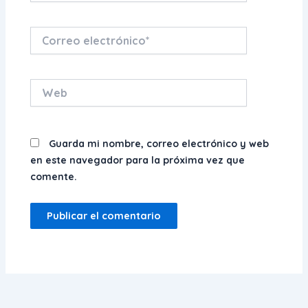
Correo
electrónico*
Web
Guarda mi nombre, correo electrónico y web
en este navegador para la próxima vez que
comente.