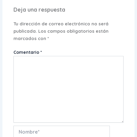
Deja una respuesta
Tu dirección de correo electrónico no será
publicada.
Los campos obligatorios están
marcados con
*
Comentario
*
Nombre*