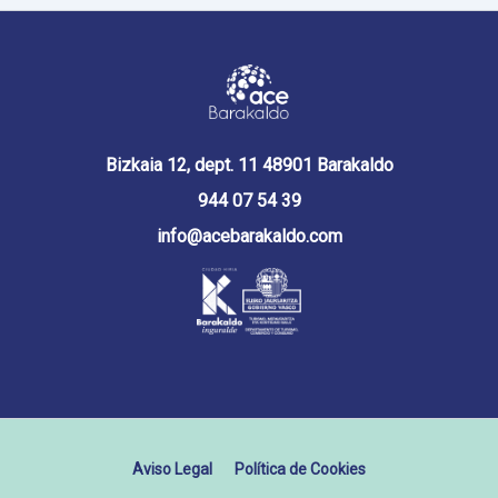
Bizkaia 12, dept. 11 48901 Barakaldo
944 07 54 39
info@acebarakaldo.com
Aviso Legal
Política de Cookies