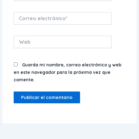
Correo
electrónico*
Web
Guarda mi nombre, correo electrónico y web
en este navegador para la próxima vez que
comente.