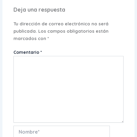
Deja una respuesta
Tu dirección de correo electrónico no será
publicada.
Los campos obligatorios están
marcados con
*
Comentario
*
Nombre*