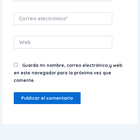
Correo
electrónico*
Web
Guarda mi nombre, correo electrónico y web
en este navegador para la próxima vez que
comente.