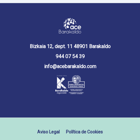
Bizkaia 12, dept. 11 48901 Barakaldo
944 07 54 39
info@acebarakaldo.com
Aviso Legal
Política de Cookies