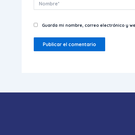
Nombre*
Guarda mi nombre, correo electrónico y w