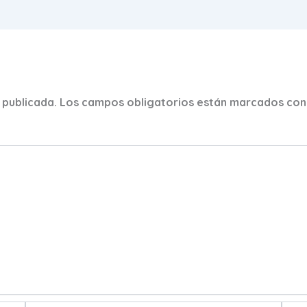
 publicada.
Los campos obligatorios están marcados co