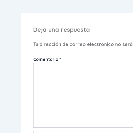
Deja una respuesta
Tu dirección de correo electrónico no será
Comentario
*