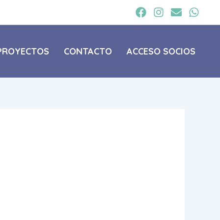
PROYECTOS
CONTACTO
ACCESO SOCIOS