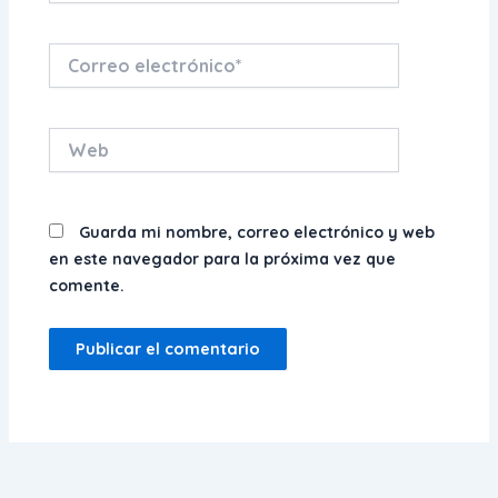
Correo
electrónico*
Web
Guarda mi nombre, correo electrónico y web
en este navegador para la próxima vez que
comente.