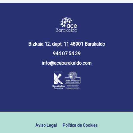
Bizkaia 12, dept. 11 48901 Barakaldo
944 07 54 39
info@acebarakaldo.com
Aviso Legal
Política de Cookies