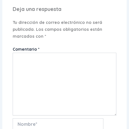
Deja una respuesta
Tu dirección de correo electrónico no será
publicada.
Los campos obligatorios están
marcados con
*
Comentario
*
Nombre*