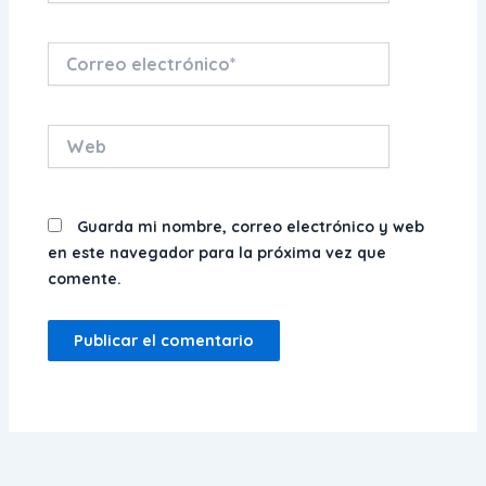
Correo
electrónico*
Web
Guarda mi nombre, correo electrónico y web
en este navegador para la próxima vez que
comente.