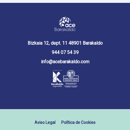
Bizkaia 12, dept. 11 48901 Barakaldo
944 07 54 39
info@acebarakaldo.com
Aviso Legal
Política de Cookies