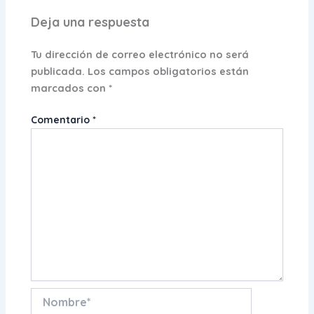
Deja una respuesta
Tu dirección de correo electrónico no será
publicada.
Los campos obligatorios están
marcados con
*
Comentario
*
Nombre*