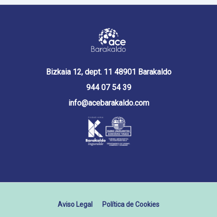
Bizkaia 12, dept. 11 48901 Barakaldo
944 07 54 39
info@acebarakaldo.com
Aviso Legal
Política de Cookies