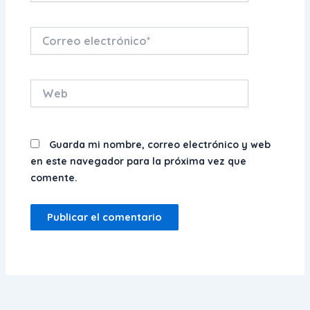
Correo
electrónico*
Web
Guarda mi nombre, correo electrónico y web
en este navegador para la próxima vez que
comente.