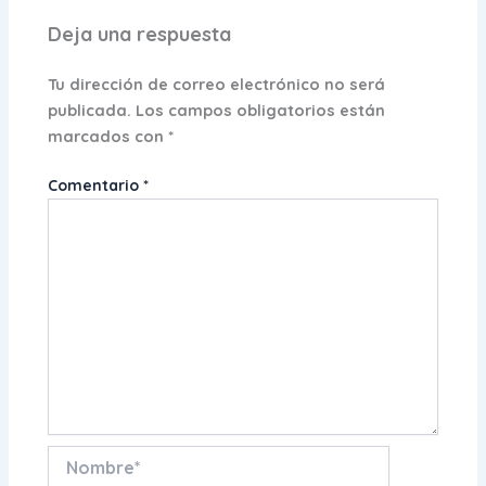
Deja una respuesta
Tu dirección de correo electrónico no será
publicada.
Los campos obligatorios están
marcados con
*
Comentario
*
Nombre*