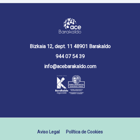
Bizkaia 12, dept. 11 48901 Barakaldo
944 07 54 39
info@acebarakaldo.com
Aviso Legal
Política de Cookies