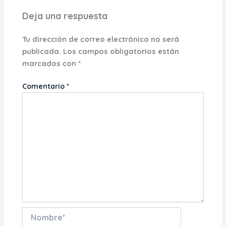
Deja una respuesta
Tu dirección de correo electrónico no será
publicada.
Los campos obligatorios están
marcados con
*
Comentario
*
Nombre*