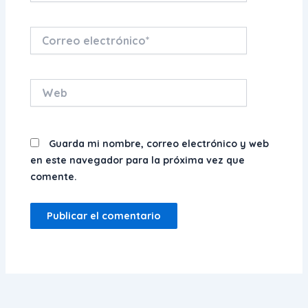
Correo
electrónico*
Web
Guarda mi nombre, correo electrónico y web
en este navegador para la próxima vez que
comente.