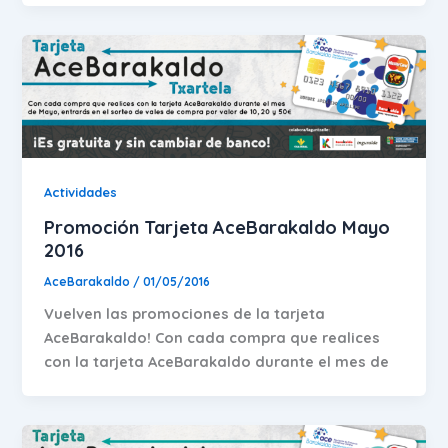
Actividades
Promoción Tarjeta AceBarakaldo Mayo
2016
AceBarakaldo
/
01/05/2016
Vuelven las promociones de la tarjeta
AceBarakaldo! Con cada compra que realices
con la tarjeta AceBarakaldo durante el mes de