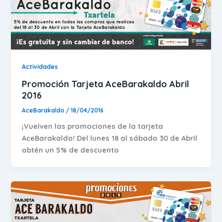
Actividades
Promoción Tarjeta AceBarakaldo Abril
2016
AceBarakaldo
/
18/04/2016
¡Vuelven las promociones de la tarjeta
AceBarakaldo! Del lunes 18 al sábado 30 de Abril
obtén un 5% de descuento