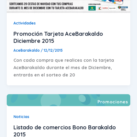
Actividades
Promoción Tarjeta AceBarakaldo
Diciembre 2015
AceBarakaldo
/
12/12/2015
Con cada compra que realices con la tarjeta
AceBarakaldo durante el mes de Diciembre,
entrarás en el sorteo de 20
Noticias
Listado de comercios Bono Barakaldo
2015