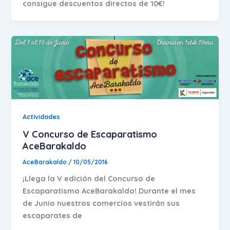
consigue descuentos directos de 10€!
Actividades
V Concurso de Escaparatismo
AceBarakaldo
AceBarakaldo
/
10/05/2016
¡Llega la V edición del Concurso de
Escaparatismo AceBarakaldo! Durante el mes
de Junio nuestros comercios vestirán sus
escaparates de