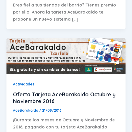
Eres fiel a tus tiendas del barrio? Tienes premio
por ello! Ahora la tarjeta AceBarakaldo te
propone un nuevo sistema […]
Actividades
Oferta Tarjeta AceBarakaldo Octubre y
Noviembre 2016
AceBarakaldo
/
21/09/2016
¡Durante los meses de Octubre y Noviembre de
2016, pagando con tu tarjeta AceBarakaldo