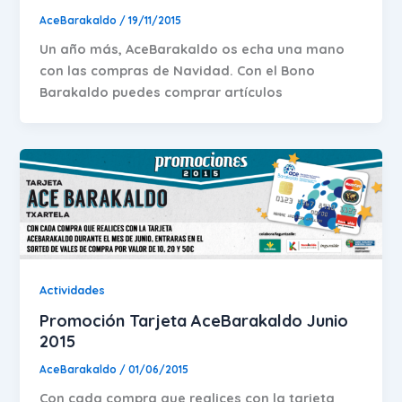
AceBarakaldo
/
19/11/2015
Un año más, AceBarakaldo os echa una mano
con las compras de Navidad. Con el Bono
Barakaldo puedes comprar artículos
Actividades
Promoción Tarjeta AceBarakaldo Junio
2015
AceBarakaldo
/
01/06/2015
Con cada compra que realices con la tarjeta