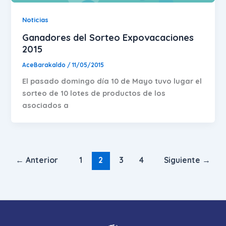
Noticias
Ganadores del Sorteo Expovacaciones
2015
AceBarakaldo
/
11/05/2015
El pasado domingo día 10 de Mayo tuvo lugar el
sorteo de 10 lotes de productos de los
asociados a
←
Anterior
1
2
3
4
Siguiente
→