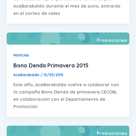
AceBarakaldo durante el mes de junio, entrarás
en el sorteo de vales
Noticias
Bono Denda Primavera 2015
AceBarakaldo
/
13/05/2015
Este año, AceBarakaldo vuelve a colaborar con
la campaña Bono Denda de primavera.CECOBI,
en colaboración con el Departamento de
Promoción