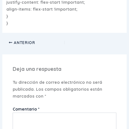
justify-content: flex-start !important;
align-items: flex-start !important;
}
}
ANTERIOR
Deja una respuesta
Tu dirección de correo electrónico no será
publicada.
Los campos obligatorios están
marcados con
*
Comentario
*