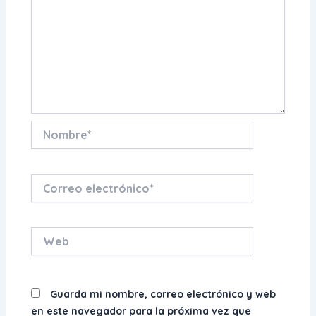
Nombre*
Correo
electrónico*
Web
Guarda mi nombre, correo electrónico y web
en este navegador para la próxima vez que