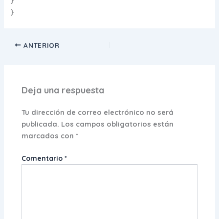
}
ANTERIOR
Deja una respuesta
Tu dirección de correo electrónico no será
publicada.
Los campos obligatorios están
marcados con
*
Comentario
*