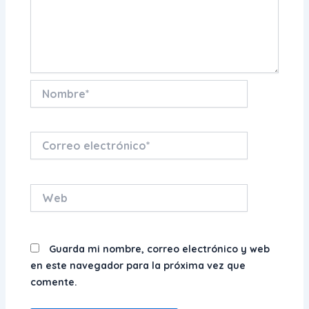
Nombre*
Correo
electrónico*
Web
Guarda mi nombre, correo electrónico y web
en este navegador para la próxima vez que
comente.