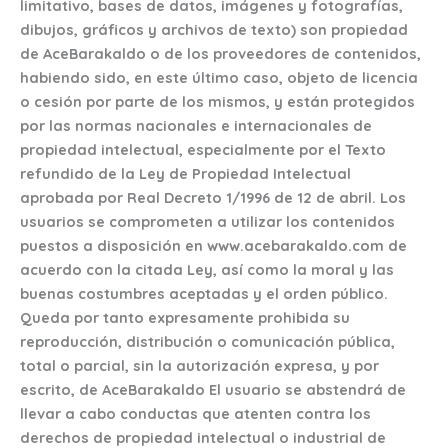
limitativo, bases de datos, imágenes y fotografías,
dibujos, gráficos y archivos de texto) son propiedad
de AceBarakaldo o de los proveedores de contenidos,
habiendo sido, en este último caso, objeto de licencia
o cesión por parte de los mismos, y están protegidos
por las normas nacionales e internacionales de
propiedad intelectual, especialmente por el Texto
refundido de la Ley de Propiedad Intelectual
aprobada por Real Decreto 1/1996 de 12 de abril. Los
usuarios se comprometen a utilizar los contenidos
puestos a disposición en www.acebarakaldo.com de
acuerdo con la citada Ley, así como la moral y las
buenas costumbres aceptadas y el orden público.
Queda por tanto expresamente prohibida su
reproducción, distribución o comunicación pública,
total o parcial, sin la autorización expresa, y por
escrito, de AceBarakaldo El usuario se abstendrá de
llevar a cabo conductas que atenten contra los
derechos de propiedad intelectual o industrial de