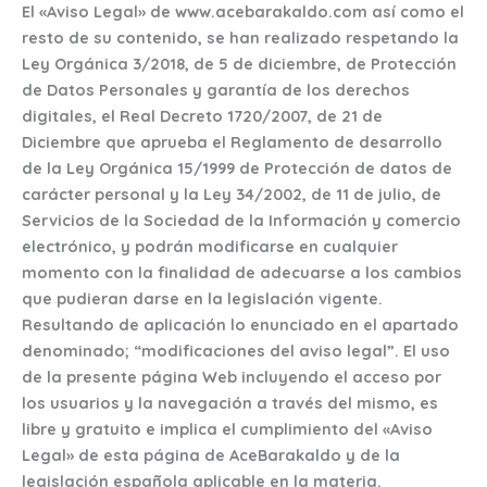
El «Aviso Legal» de www.acebarakaldo.com así como el
resto de su contenido, se han realizado respetando la
Ley Orgánica 3/2018, de 5 de diciembre, de Protección
de Datos Personales y garantía de los derechos
digitales
,
el Real Decreto 1720/2007, de 21 de
Diciembre que aprueba el Reglamento de desarrollo
de la Ley Orgánica 15/1999 de Protección de datos de
carácter personal y la Ley 34/2002, de 11 de julio, de
Servicios de la Sociedad de la Información y comercio
electrónico, y podrán modificarse en cualquier
momento con la finalidad de adecuarse a los cambios
que pudieran darse en la legislación vigente.
Resultando de aplicación lo enunciado en el apartado
denominado; “modificaciones del aviso legal”. El uso
de la presente página Web incluyendo el acceso por
los usuarios y la navegación a través del mismo, es
libre y gratuito e implica el cumplimiento del «Aviso
Legal» de esta página de AceBarakaldo y de la
legislación española aplicable en la materia.