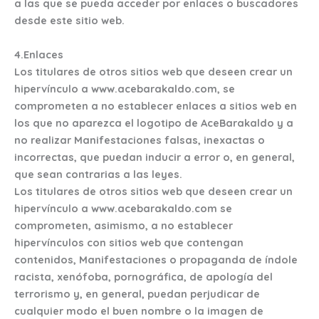
a las que se pueda acceder por enlaces o buscadores
desde este sitio web.
4.Enlaces
Los titulares de otros sitios web que deseen crear un
hipervínculo a www.acebarakaldo.com, se
comprometen a no establecer enlaces a sitios web en
los que no aparezca el logotipo de AceBarakaldo y a
no realizar Manifestaciones falsas, inexactas o
incorrectas, que puedan inducir a error o, en general,
que sean contrarias a las leyes.
Los titulares de otros sitios web que deseen crear un
hipervínculo a www.acebarakaldo.com se
comprometen, asimismo, a no establecer
hipervínculos con sitios web que contengan
contenidos, Manifestaciones o propaganda de índole
racista, xenófoba, pornográfica, de apología del
terrorismo y, en general, puedan perjudicar de
cualquier modo el buen nombre o la imagen de