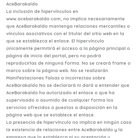
AceBarakaldo
La inclusión de hipervínculos en
www.acebarakaldo.com, no implica necesariamente
que AceBarakaldo mantenga relaciones mercantiles o
vínculos asociativos con el titular del sitio web en la
que se establezca el enlace. El hipervínculo
únicamente permitirá el acceso a la página principal o
página de inicio del portal, pero no podrá
reproducirlas de ninguna forma. No se creará frame o
marco sobre la página web. No se realizarán
Manifestaciones falsas o incorrectas sobre
AceBarakaldo No se declarará ni dará a entender que
AceBarakaldo ha autorizado el enlace o que ha
supervisado o asumido de cualquier forma los
servicios ofrecidos o puestos a disposición en la
página web que se establece el enlace.
La presencia de hipervínculo no implica en ningún caso
la existencia de relaciones entre AceBarakaldo y la
empresa que lo establezca ni su aceptación y