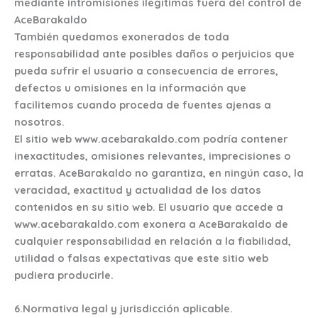
mediante intromisiones ilegítimas fuera del control de
AceBarakaldo
También quedamos exonerados de toda
responsabilidad ante posibles daños o perjuicios que
pueda sufrir el usuario a consecuencia de errores,
defectos u omisiones en la información que
facilitemos cuando proceda de fuentes ajenas a
nosotros.
El sitio web www.acebarakaldo.com podría contener
inexactitudes, omisiones relevantes, imprecisiones o
erratas. AceBarakaldo no garantiza, en ningún caso, la
veracidad, exactitud y actualidad de los datos
contenidos en su sitio web. El usuario que accede a
www.acebarakaldo.com exonera a AceBarakaldo de
cualquier responsabilidad en relación a la fiabilidad,
utilidad o falsas expectativas que este sitio web
pudiera producirle.
6.Normativa legal y jurisdicción aplicable.