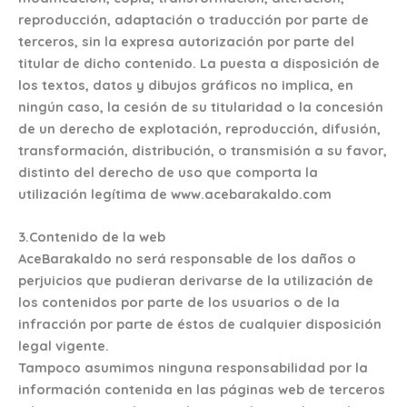
reproducción, adaptación o traducción por parte de
terceros, sin la expresa autorización por parte del
titular de dicho contenido. La puesta a disposición de
los textos, datos y dibujos gráficos no implica, en
ningún caso, la cesión de su titularidad o la concesión
de un derecho de explotación, reproducción, difusión,
transformación, distribución, o transmisión a su favor,
distinto del derecho de uso que comporta la
utilización legítima de www.acebarakaldo.com
3.Contenido de la web
AceBarakaldo no será responsable de los daños o
perjuicios que pudieran derivarse de la utilización de
los contenidos por parte de los usuarios o de la
infracción por parte de éstos de cualquier disposición
legal vigente.
Tampoco asumimos ninguna responsabilidad por la
información contenida en las páginas web de terceros