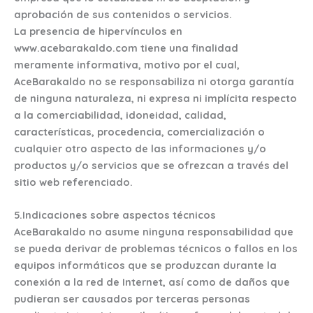
aprobación de sus contenidos o servicios.
La presencia de hipervínculos en
www.acebarakaldo.com tiene una finalidad
meramente informativa, motivo por el cual,
AceBarakaldo no se responsabiliza ni otorga garantía
de ninguna naturaleza, ni expresa ni implícita respecto
a la comerciabilidad, idoneidad, calidad,
características, procedencia, comercialización o
cualquier otro aspecto de las informaciones y/o
productos y/o servicios que se ofrezcan a través del
sitio web referenciado.
5.Indicaciones sobre aspectos técnicos
AceBarakaldo no asume ninguna responsabilidad que
se pueda derivar de problemas técnicos o fallos en los
equipos informáticos que se produzcan durante la
conexión a la red de Internet, así como de daños que
pudieran ser causados por terceras personas