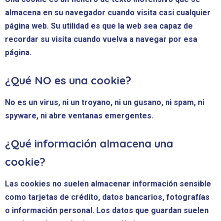
almacena en su navegador cuando visita casi cualquier
página web. Su utilidad es que la web sea capaz de
recordar su visita cuando vuelva a navegar por esa
página.
¿Qué NO es una cookie?
No es un virus, ni un troyano, ni un gusano, ni spam, ni
spyware, ni abre ventanas emergentes.
¿Qué información almacena una
cookie?
Las cookies no suelen almacenar información sensible
como tarjetas de crédito, datos bancarios, fotografías
o información personal. Los datos que guardan suelen