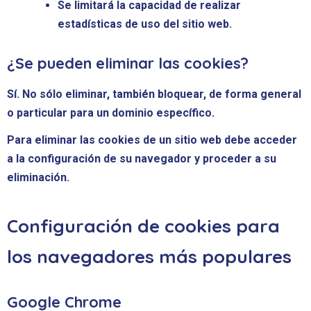
Se limitará la capacidad de realizar
estadísticas de uso del sitio web.
¿Se pueden eliminar las cookies?
Sí. No sólo eliminar, también bloquear, de forma general
o particular para un dominio específico.
Para eliminar las cookies de un sitio web debe acceder
a la configuración de su navegador y proceder a su
eliminación.
Configuración de cookies para
los navegadores más populares
Google Chrome