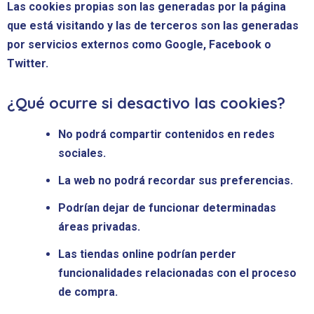
Las cookies propias son las generadas por la página
que está visitando y las de terceros son las generadas
por servicios externos como Google, Facebook o
Twitter.
¿Qué ocurre si desactivo las cookies?
No podrá compartir contenidos en redes
sociales.
La web no podrá recordar sus preferencias.
Podrían dejar de funcionar determinadas
áreas privadas.
Las tiendas online podrían perder
funcionalidades relacionadas con el proceso
de compra.