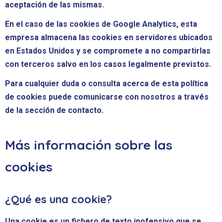
aceptación de las mismas.
En el caso de las cookies de Google Analytics, esta
empresa almacena las cookies en servidores ubicados
en Estados Unidos y se compromete a no compartirlas
con terceros salvo en los casos legalmente previstos.
Para cualquier duda o consulta acerca de esta política
de cookies puede comunicarse con nosotros a través
de la sección de contacto.
Más información sobre las
cookies
¿Qué es una cookie?
Una cookie es un fichero de texto inofensivo que se