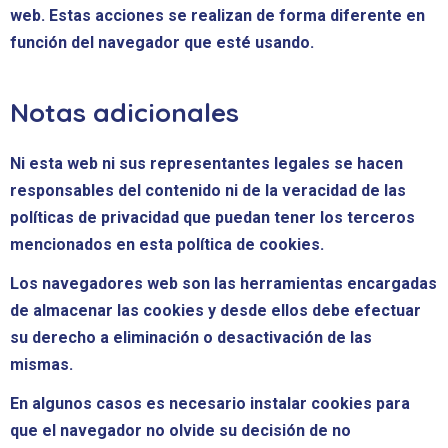
web. Estas acciones se realizan de forma diferente en
función del navegador que esté usando.
Notas adicionales
Ni esta web ni sus representantes legales se hacen
responsables del contenido ni de la veracidad de las
políticas de privacidad que puedan tener los terceros
mencionados en esta política de cookies.
Los navegadores web son las herramientas encargadas
de almacenar las cookies y desde ellos debe efectuar
su derecho a eliminación o desactivación de las
mismas.
En algunos casos es necesario instalar cookies para
que el navegador no olvide su decisión de no