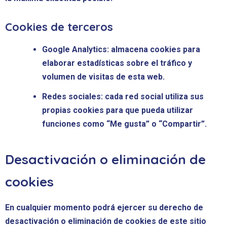
Cookies de terceros
Google Analytics:
almacena cookies para
elaborar estadísticas sobre el tráfico y
volumen de visitas de esta web.
Redes sociales:
cada red social utiliza sus
propias cookies para que pueda utilizar
funciones como “Me gusta” o “Compartir”.
Desactivación o eliminación de
cookies
En cualquier momento podrá ejercer su derecho de
desactivación o eliminación de cookies de este sitio