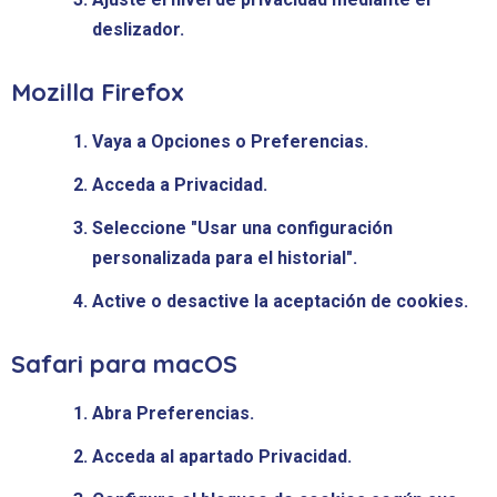
deslizador.
Mozilla Firefox
Vaya a Opciones o Preferencias.
Acceda a Privacidad.
Seleccione "Usar una configuración
personalizada para el historial".
Active o desactive la aceptación de cookies.
Safari para macOS
Abra Preferencias.
Acceda al apartado Privacidad.