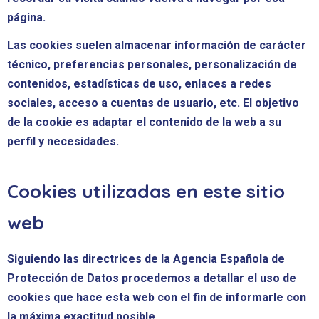
página.
Las cookies suelen almacenar información de carácter
técnico, preferencias personales, personalización de
contenidos, estadísticas de uso, enlaces a redes
sociales, acceso a cuentas de usuario, etc. El objetivo
de la cookie es adaptar el contenido de la web a su
perfil y necesidades.
Cookies utilizadas en este sitio
web
Siguiendo las directrices de la Agencia Española de
Protección de Datos procedemos a detallar el uso de
cookies que hace esta web con el fin de informarle con
la máxima exactitud posible.