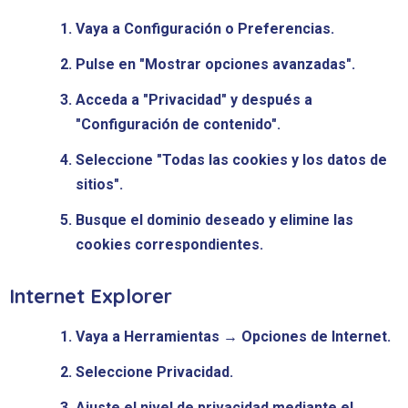
Vaya a Configuración o Preferencias.
Pulse en "Mostrar opciones avanzadas".
Acceda a "Privacidad" y después a
"Configuración de contenido".
Seleccione "Todas las cookies y los datos de
sitios".
Busque el dominio deseado y elimine las
cookies correspondientes.
Internet Explorer
Vaya a Herramientas → Opciones de Internet.
Seleccione Privacidad.
Ajuste el nivel de privacidad mediante el