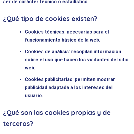
ser de carácter técnico o estadístico.
¿Qué tipo de cookies existen?
Cookies técnicas:
necesarias para el
funcionamiento básico de la web.
Cookies de análisis:
recopilan información
sobre el uso que hacen los visitantes del sitio
web.
Cookies publicitarias:
permiten mostrar
publicidad adaptada a los intereses del
usuario.
¿Qué son las cookies propias y de
terceros?