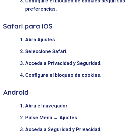
Configure el bloqueo de cookies según sus
preferencias.
Safari para iOS
Abra Ajustes.
Seleccione Safari.
Acceda a Privacidad y Seguridad.
Configure el bloqueo de cookies.
Android
Abra el navegador.
Pulse Menú → Ajustes.
Acceda a Seguridad y Privacidad.