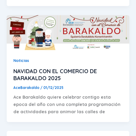
Noticias
NAVIDAD CON EL COMERCIO DE
BARAKALDO 2025
AceBarakaldo
/
01/12/2025
Ace Barakaldo quiere celebrar contigo esta
epoca del año con una completa programación
de actividades para animar las calles de