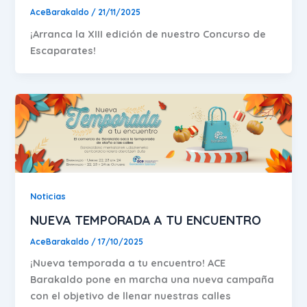
AceBarakaldo
/
21/11/2025
¡Arranca la XIII edición de nuestro Concurso de
Escaparates!
Noticias
NUEVA TEMPORADA A TU ENCUENTRO
AceBarakaldo
/
17/10/2025
¡Nueva temporada a tu encuentro! ACE
Barakaldo pone en marcha una nueva campaña
con el objetivo de llenar nuestras calles