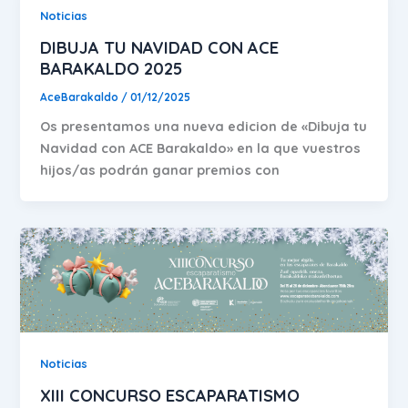
Noticias
DIBUJA TU NAVIDAD CON ACE
BARAKALDO 2025
AceBarakaldo
/
01/12/2025
Os presentamos una nueva edicion de «Dibuja tu
Navidad con ACE Barakaldo» en la que vuestros
hijos/as podrán ganar premios con
Noticias
XIII CONCURSO ESCAPARATISMO