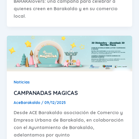
BARAKAlovers: una campaña para celebrar a
quienes creen en Barakaldo y en su comercio
local.
Noticias
CAMPANADAS MAGICAS
AceBarakaldo
/
09/12/2025
Desde ACE Barakaldo asociación de Comercio y
Empresa Urbana de Barakaldo, en colaboración
con el Ayuntamiento de Barakaldo,
adelantamos por quinto