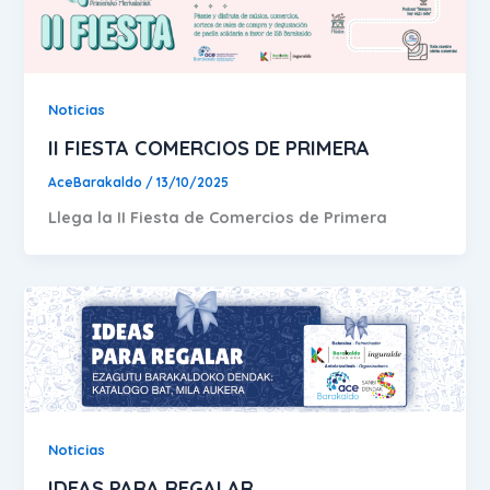
Noticias
II FIESTA COMERCIOS DE PRIMERA
AceBarakaldo
/
13/10/2025
Llega la II Fiesta de Comercios de Primera
Noticias
IDEAS PARA REGALAR