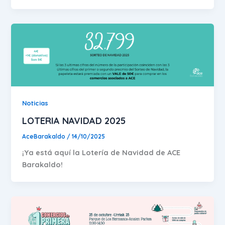
Noticias
LOTERIA NAVIDAD 2025
AceBarakaldo
/
14/10/2025
¡Ya está aquí la Lotería de Navidad de ACE
Barakaldo!