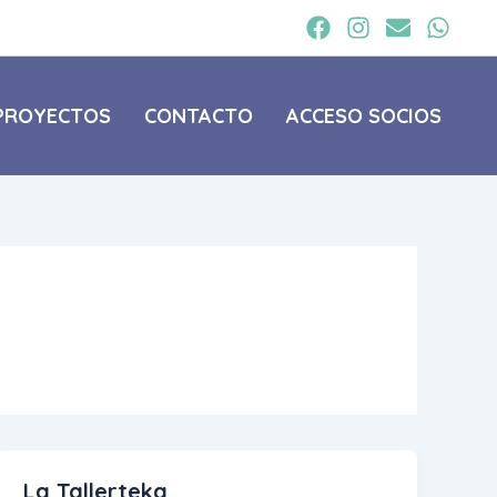
PROYECTOS
CONTACTO
ACCESO SOCIOS
La Tallerteka