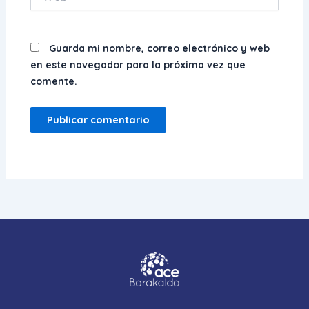
Guarda mi nombre, correo electrónico y web
en este navegador para la próxima vez que
comente.