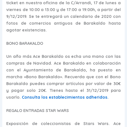
ticket en nuestra oficina de la C/Arrandi, 17 de lunes a
viernes de 10:00 a 13:00 y de 17:00 a 19:00h, a partir del
9/12/2019. Se te entregará un calendario de 2020 con
fotos de comercios antiguos de Barakaldo hasta
agotar existencias.
BONO BARAKALDO
Un año más Ace Barakaldo os echa una mano con las
compras de Navidad. Ace Barakaldo en colaboración
con el Ayuntamiento de Barakaldo, ha puesto en
marcha «Bono Barakaldo». Recuerda que con el Bono
Barakaldo puedes comprar artículos por valor de 30€
y pagar solo 20€. Tienes hasta el 31/12/2019 para
usarlo.
Consulta los establecimientos adheridos.
REGALO ENTRADAS STAR WARS
Exposición de coleccionistas de Stars Wars. Ace