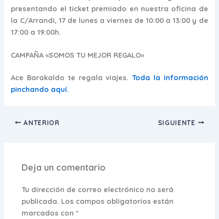
presentando el ticket premiado en nuestra oficina de
la C/Arrandi, 17 de lunes a viernes de 10:00 a 13:00 y de
17:00 a 19:00h.
CAMPAÑA «SOMOS TU MEJOR REGALO»
Ace Barakaldo te regala viajes.
Toda la información
pinchando aquí.
ANTERIOR
SIGUIENTE
Deja un comentario
Tu dirección de correo electrónico no será
publicada.
Los campos obligatorios están
marcados con
*