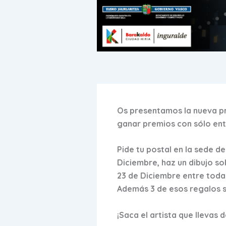
Os presentamos la nueva pr
ganar premios con sólo ent
Pide tu postal en la sede d
Diciembre, haz un dibujo so
23 de Diciembre entre todas
Además 3 de esos regalos 
¡Saca el artista que llevas 