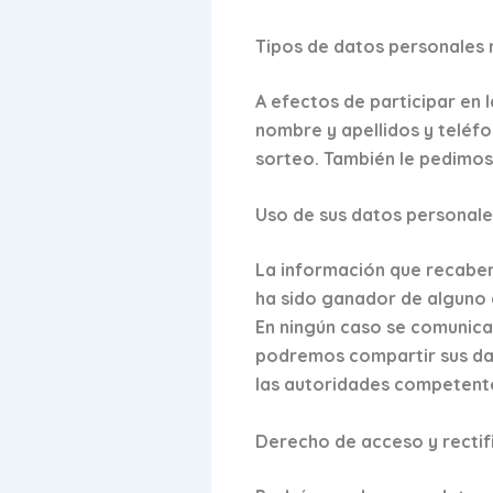
Tipos de datos personales
A efectos de participar en 
nombre y apellidos y teléfo
sorteo. También le pedimos
Uso de sus datos personale
La información que recabemo
ha sido ganador de alguno 
En ningún caso se comunica
podremos compartir sus dat
las autoridades competentes
Derecho de acceso y rectif