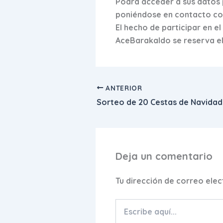
Podrá acceder a sus datos 
poniéndose en contacto co
El hecho de participar en e
AceBarakaldo se reserva el 
ANTERIOR
Sorteo de 20 Cestas de Navidad
Deja un comentario
Tu dirección de correo elec
Escribe
aquí...