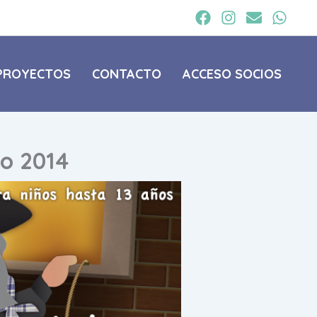
PROYECTOS
CONTACTO
ACCESO SOCIOS
o 2014