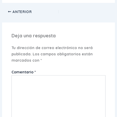
ANTERIOR
Deja una respuesta
Tu dirección de correo electrónico no será
publicada.
Los campos obligatorios están
marcados con
*
Comentario
*