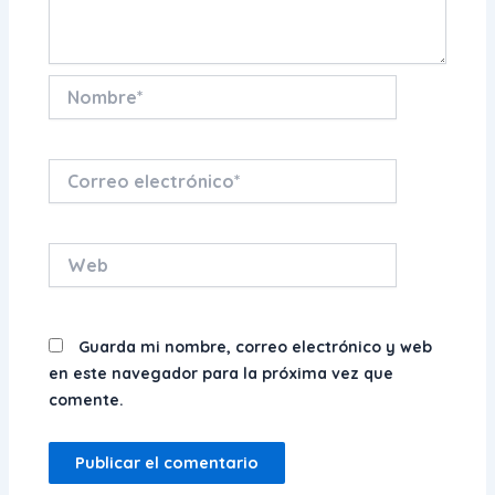
Nombre*
Correo
electrónico*
Web
Guarda mi nombre, correo electrónico y web
en este navegador para la próxima vez que
comente.